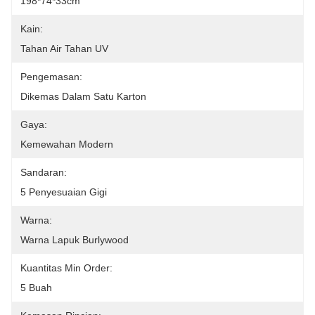
198*74*33cm
Kain:
Tahan Air Tahan UV
Pengemasan:
Dikemas Dalam Satu Karton
Gaya:
Kemewahan Modern
Sandaran:
5 Penyesuaian Gigi
Warna:
Warna Lapuk Burlywood
Kuantitas Min Order:
5 Buah