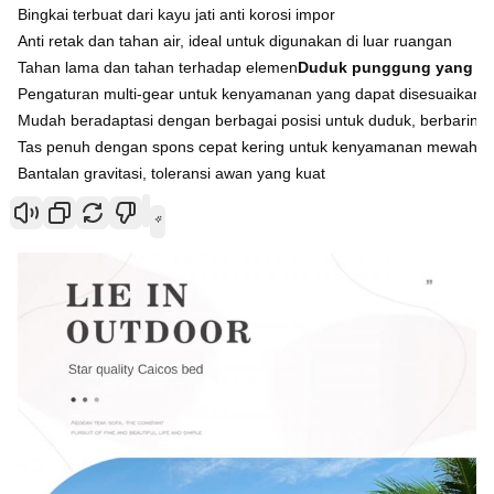
Bingkai terbuat dari kayu jati anti korosi impor 

Anti retak dan tahan air, ideal untuk digunakan di luar ruangan 

Tahan lama dan tahan terhadap elemen
Duduk punggung yang da
Pengaturan multi-gear untuk kenyamanan yang dapat disesuaikan 

Mudah beradaptasi dengan berbagai posisi untuk duduk, berbaring, 
Tas penuh dengan spons cepat kering untuk kenyamanan mewah.

Bantalan gravitasi, toleransi awan yang kuat