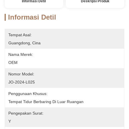
Informasi Detil
Deskripsi Produk
Informasi Detil
Tempat Asal:
Guangdong, Cina
Nama Merek:
OEM
Nomor Model:
JO-2024-L025
Penggunaan Khusus:
Tempat Tidur Berbaring Di Luar Ruangan
Pengepakan Surat:
Y