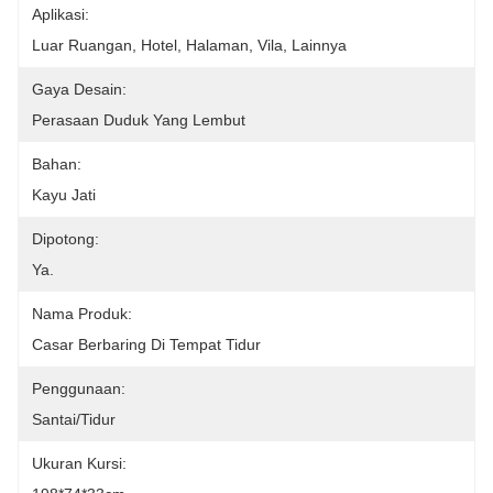
Aplikasi:
Luar Ruangan, Hotel, Halaman, Vila, Lainnya
Gaya Desain:
Perasaan Duduk Yang Lembut
Bahan:
Kayu Jati
Dipotong:
Ya.
Nama Produk:
Casar Berbaring Di Tempat Tidur
Penggunaan:
Santai/Tidur
Ukuran Kursi: