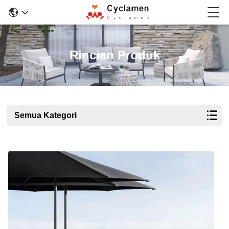
Rincian Produk
Semua Kategori