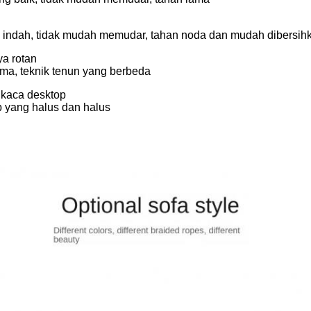
indah, tidak mudah memudar, tahan noda dan mudah dibersih
ya rotan
ma, teknik tenun yang berbeda
 kaca desktop
p yang halus dan halus