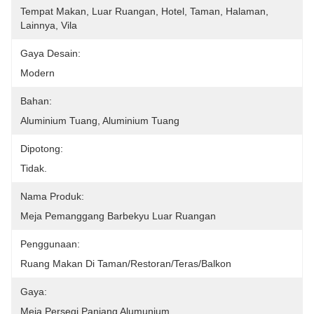
Tempat Makan, Luar Ruangan, Hotel, Taman, Halaman, 
Lainnya, Vila
Gaya Desain:
Modern
Bahan:
Aluminium Tuang, Aluminium Tuang
Dipotong:
Tidak.
Nama Produk:
Meja Pemanggang Barbekyu Luar Ruangan
Penggunaan:
Ruang Makan Di Taman/restoran/teras/balkon
Gaya:
Meja Persegi Panjang Alumunium