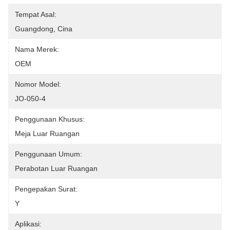
Tempat Asal:
Guangdong, Cina
Nama Merek:
OEM
Nomor Model:
JO-050-4
Penggunaan Khusus:
Meja Luar Ruangan
Penggunaan Umum:
Perabotan Luar Ruangan
Pengepakan Surat:
Y
Aplikasi: