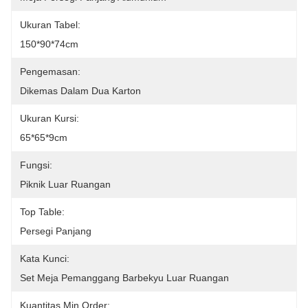
Ukuran Tabel:
150*90*74cm
Pengemasan:
Dikemas Dalam Dua Karton
Ukuran Kursi:
65*65*9cm
Fungsi:
Piknik Luar Ruangan
Top Table:
Persegi Panjang
Kata Kunci:
Set Meja Pemanggang Barbekyu Luar Ruangan
Kuantitas Min Order: