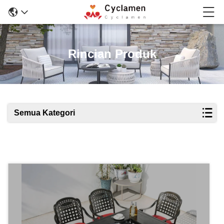
Rincian Produk
Semua Kategori