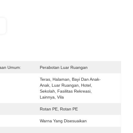
aan Umum:
Perabotan Luar Ruangan
Teras, Halaman, Bayi Dan Anak-
Anak, Luar Ruangan, Hotel, 
Sekolah, Fasilitas Rekreasi, 
Lainnya, Vila
Rotan PE, Rotan PE
Warna Yang Disesuaikan