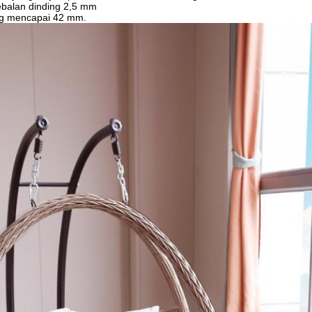
ebalan dinding 2,5 mm
ng mencapai 42 mm.